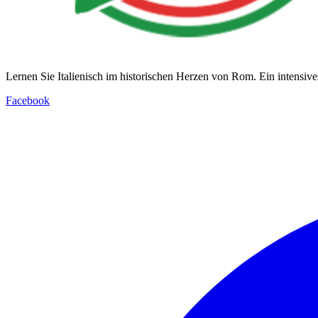
Lernen Sie Italienisch im historischen Herzen von Rom. Ein intensives,
Facebook