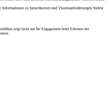
ere Informationen zu Sprachkursen und Visumsanforderungen findest
ertifikat zeigt nicht nur Ihr Engagement beim Erlernen der
eisen.