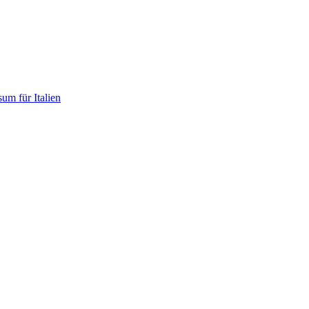
um für Italien