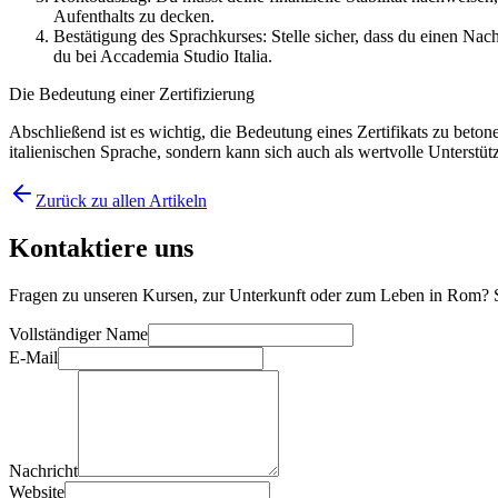
Aufenthalts zu decken.
Bestätigung des Sprachkurses: Stelle sicher, dass du einen Na
du bei Accademia Studio Italia.
Die Bedeutung einer Zertifizierung
Abschließend ist es wichtig, die Bedeutung eines Zertifikats zu beton
italienischen Sprache, sondern kann sich auch als wertvolle Unterstü
Zurück zu allen Artikeln
Kontaktiere uns
Fragen zu unseren Kursen, zur Unterkunft oder zum Leben in Rom? Sc
Vollständiger Name
E-Mail
Nachricht
Website