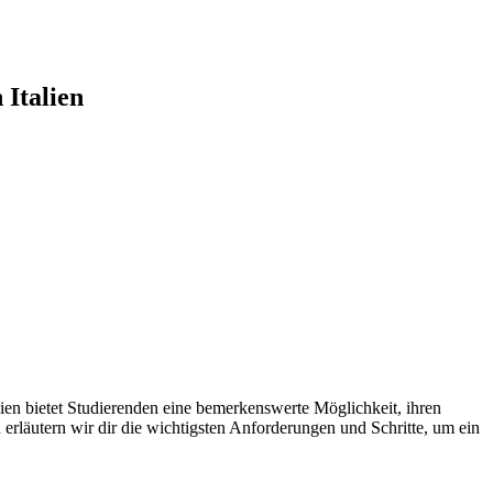
 Italien
alien bietet Studierenden eine bemerkenswerte Möglichkeit, ihren
erläutern wir dir die wichtigsten Anforderungen und Schritte, um ein