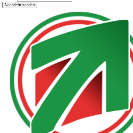
Nachricht senden