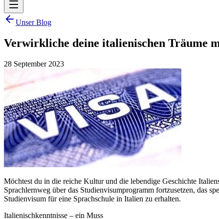
Unser Blog
Verwirkliche deine italienischen Träume m
28 September 2023
Möchtest du in die reiche Kultur und die lebendige Geschichte Italien
Sprachlernweg über das Studienvisumprogramm fortzusetzen, das spezie
Studienvisum für eine Sprachschule in Italien zu erhalten.
Italienischkenntnisse – ein Muss