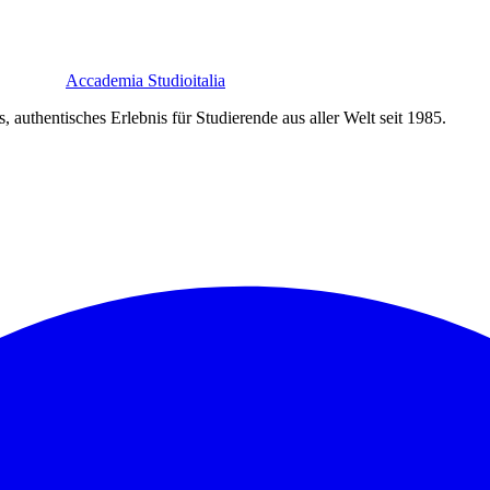
Accademia Studioitalia
 authentisches Erlebnis für Studierende aus aller Welt seit 1985.