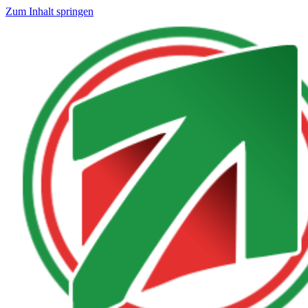
Zum Inhalt springen