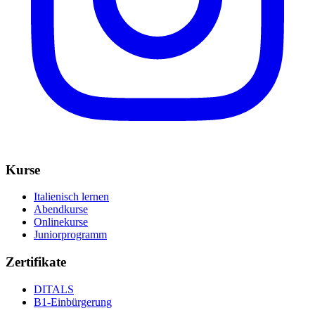
Kurse
Italienisch lernen
Abendkurse
Onlinekurse
Juniorprogramm
Zertifikate
DITALS
B1-Einbürgerung