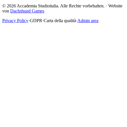
© 2026 Accademia Studioitalia.
Alle Rechte vorbehalten.
·
Website
von
Dachshund Games
Privacy Policy
·
GDPR
·
Carta della qualità
·
Admin area