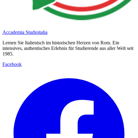
Accademia Studioitalia
Lernen Sie Italienisch im historischen Herzen von Rom. Ein
intensives, authentisches Erlebnis für Studierende aus aller Welt seit
1985.
Facebook