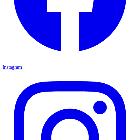
Instagram