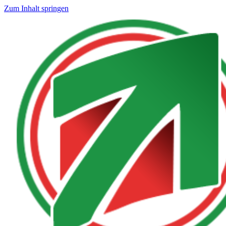
Zum Inhalt springen