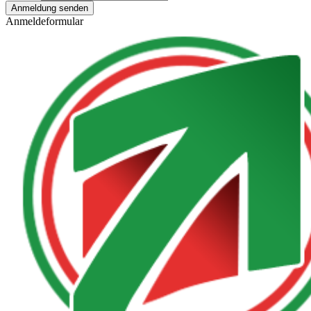
Anmeldung senden
Anmeldeformular