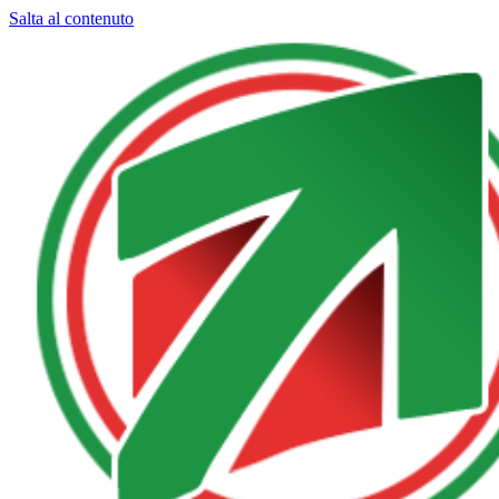
Salta al contenuto