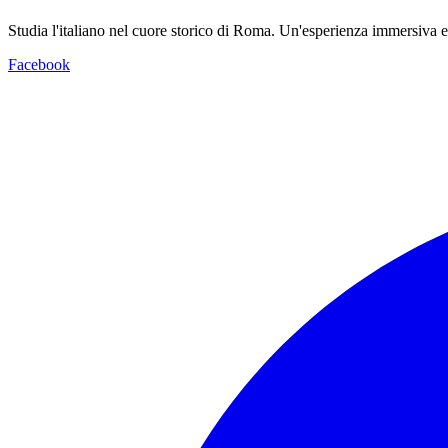
Studia l'italiano nel cuore storico di Roma. Un'esperienza immersiva e
Facebook