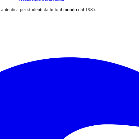
 autentica per studenti da tutto il mondo dal 1985.