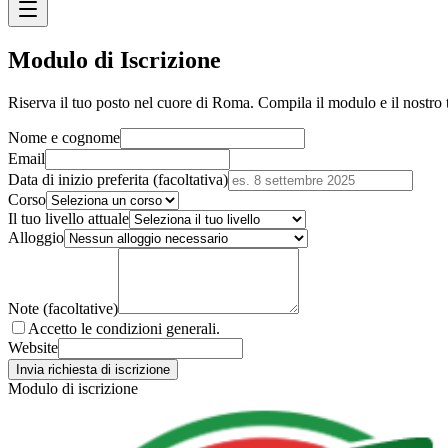
Modulo di Iscrizione
Riserva il tuo posto nel cuore di Roma. Compila il modulo e il nostro t
Nome e cognome
Email
Data di inizio preferita (facoltativa)
Corso
Il tuo livello attuale
Alloggio
Note (facoltative)
Accetto le condizioni generali.
Website
Invia richiesta di iscrizione
Modulo di iscrizione