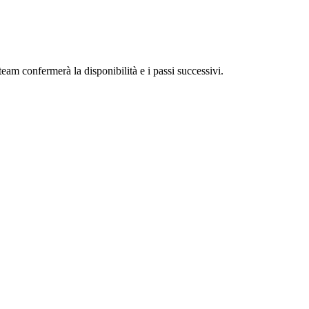
eam confermerà la disponibilità e i passi successivi.