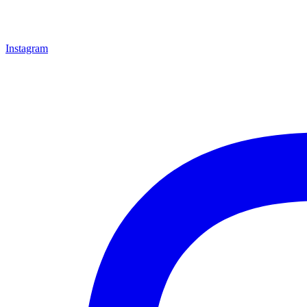
Instagram