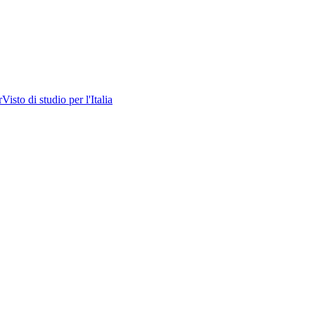
r
Visto di studio per l'Italia