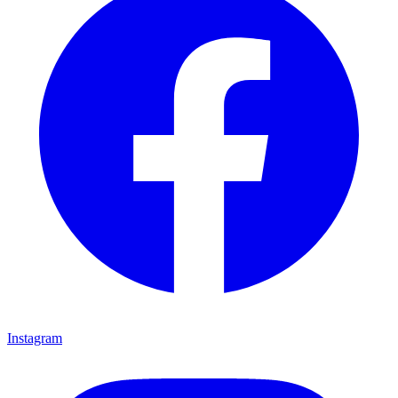
Instagram