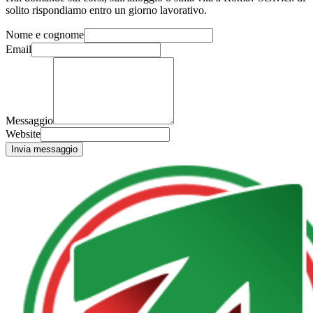
solito rispondiamo entro un giorno lavorativo.
Nome e cognome
Email
Messaggio
Website
Invia messaggio