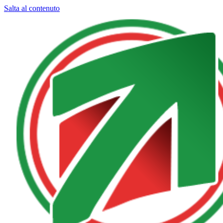
Salta al contenuto