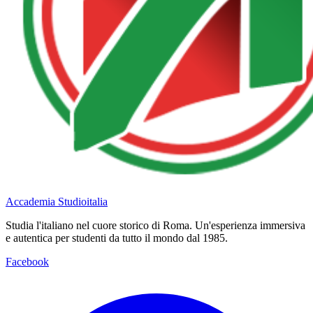
Accademia Studioitalia
Studia l'italiano nel cuore storico di Roma. Un'esperienza immersiva
e autentica per studenti da tutto il mondo dal 1985.
Facebook