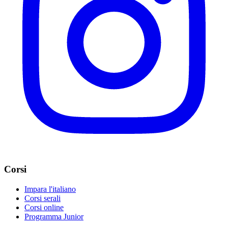
Corsi
Impara l'italiano
Corsi serali
Corsi online
Programma Junior