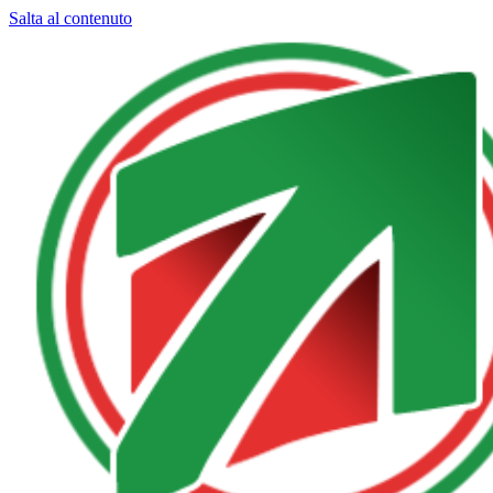
Salta al contenuto