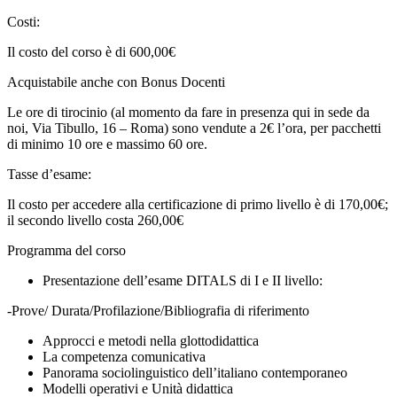
Costi:
Il costo del corso è di 600,00€
Acquistabile anche con Bonus Docenti
Le ore di tirocinio (al momento da fare in presenza qui in sede da
noi, Via Tibullo, 16 – Roma) sono vendute a 2€ l’ora, per pacchetti
di minimo 10 ore e massimo 60 ore.
Tasse d’esame:
Il costo per accedere alla certificazione di primo livello è di 170,00€;
il secondo livello costa 260,00€
Programma del corso
Presentazione dell’esame DITALS di I e II livello:
-Prove/ Durata/Profilazione/Bibliografia di riferimento
Approcci e metodi nella glottodidattica
La competenza comunicativa
Panorama sociolinguistico dell’italiano contemporaneo
Modelli operativi e Unità didattica