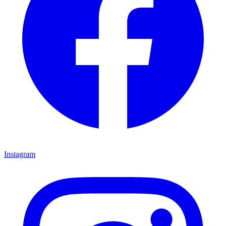
Instagram