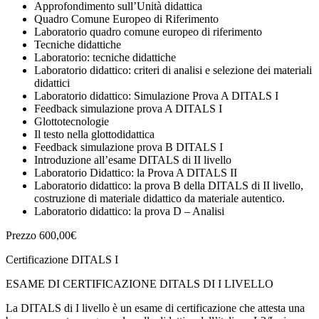
Approfondimento sull’Unità didattica
Quadro Comune Europeo di Riferimento
Laboratorio quadro comune europeo di riferimento
Tecniche didattiche
Laboratorio: tecniche didattiche
Laboratorio didattico: criteri di analisi e selezione dei materiali
didattici
Laboratorio didattico: Simulazione Prova A DITALS I
Feedback simulazione prova A DITALS I
Glottotecnologie
Il testo nella glottodidattica
Feedback simulazione prova B DITALS I
Introduzione all’esame DITALS di II livello
Laboratorio Didattico: la Prova A DITALS II
Laboratorio didattico: la prova B della DITALS di II livello,
costruzione di materiale didattico da materiale autentico.
Laboratorio didattico: la prova D – Analisi
Prezzo 600,00€
Certificazione DITALS I
ESAME DI CERTIFICAZIONE DITALS DI I LIVELLO
La DITALS di I livello è un esame di certificazione che attesta una