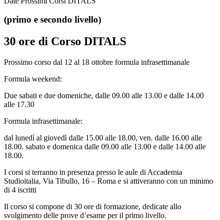
Date Prossimi Corsi DITALS
(primo e secondo livello)
30 ore di Corso DITALS
Prossimo corso dal 12 al 18 ottobre formula infrasettimanale
Formula weekend:
Due sabati e due domeniche, dalle 09.00 alle 13.00 e dalle 14.00
alle 17.30
Formula infrasettimanale:
dal lunedì al giovedì dalle 15.00 alle 18.00, ven. dalle 16.00 alle
18.00. sabato e domenica dalle 09.00 alle 13.00 e dalle 14.00 alle
18.00.
I corsi si terranno in presenza presso le aule di Accademia
Studioitalia, Via Tibullo, 16 – Roma e si attiveranno con un minimo
di 4 iscritti
Il corso si compone di 30 ore di formazione, dedicate allo
svolgimento delle prove d’esame per il primo livello.