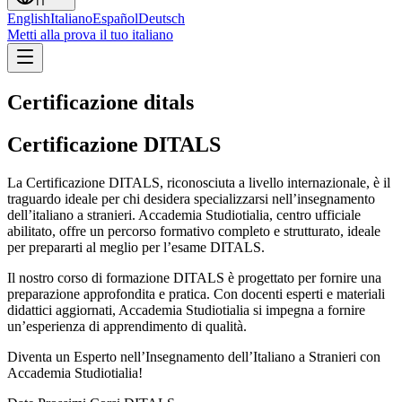
IT
English
Italiano
Español
Deutsch
Metti alla prova il tuo italiano
Certificazione ditals
Certificazione DITALS
La Certificazione DITALS, riconosciuta a livello internazionale, è il
traguardo ideale per chi desidera specializzarsi nell’insegnamento
dell’italiano a stranieri. Accademia Studiotialia, centro ufficiale
abilitato, offre un percorso formativo completo e strutturato, ideale
per prepararti al meglio per l’esame DITALS.
Il nostro corso di formazione DITALS è progettato per fornire una
preparazione approfondita e pratica. Con docenti esperti e materiali
didattici aggiornati, Accademia Studiotialia si impegna a fornire
un’esperienza di apprendimento di qualità.
Diventa un Esperto nell’Insegnamento dell’Italiano a Stranieri con
Accademia Studiotialia!