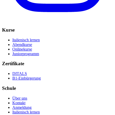
Kurse
Italienisch lernen
Abendkurse
Onlinekurse
Juniorprogramm
Zertifikate
DITALS
B1-Einbürgerung
Schule
Über uns
Kontakt
Anmeldung
Italienisch lernen