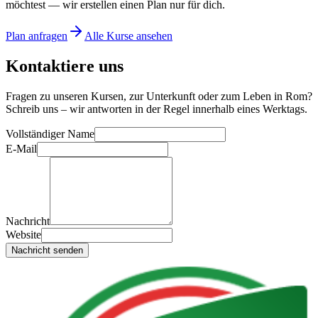
möchtest — wir erstellen einen Plan nur für dich.
Plan anfragen
Alle Kurse ansehen
Kontaktiere uns
Fragen zu unseren Kursen, zur Unterkunft oder zum Leben in Rom?
Schreib uns – wir antworten in der Regel innerhalb eines Werktags.
Vollständiger Name
E-Mail
Nachricht
Website
Nachricht senden