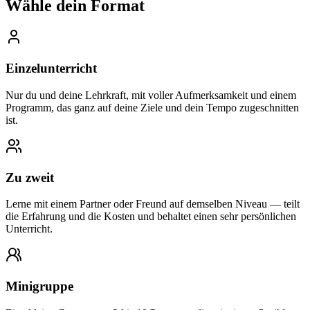
Wähle dein Format
Einzelunterricht
Nur du und deine Lehrkraft, mit voller Aufmerksamkeit und einem
Programm, das ganz auf deine Ziele und dein Tempo zugeschnitten
ist.
Zu zweit
Lerne mit einem Partner oder Freund auf demselben Niveau — teilt
die Erfahrung und die Kosten und behaltet einen sehr persönlichen
Unterricht.
Minigruppe