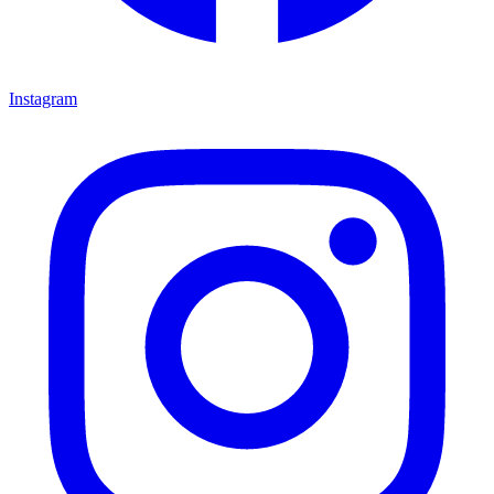
Instagram