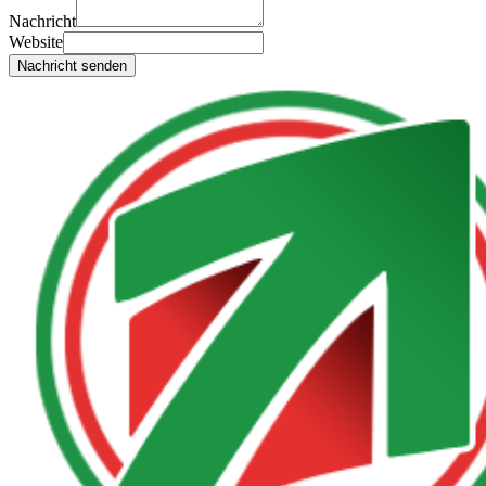
Nachricht
Website
Nachricht senden