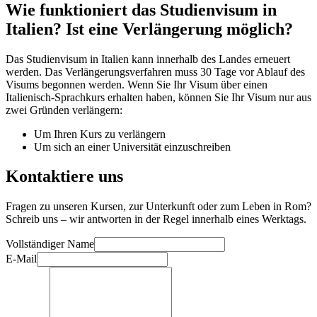
Wie funktioniert das Studienvisum in
Italien? Ist eine Verlängerung möglich?
Das Studienvisum in Italien kann innerhalb des Landes erneuert
werden. Das Verlängerungsverfahren muss 30 Tage vor Ablauf des
Visums begonnen werden. Wenn Sie Ihr Visum über einen
Italienisch-Sprachkurs erhalten haben, können Sie Ihr Visum nur aus
zwei Gründen verlängern:
Um Ihren Kurs zu verlängern
Um sich an einer Universität einzuschreiben
Kontaktiere uns
Fragen zu unseren Kursen, zur Unterkunft oder zum Leben in Rom?
Schreib uns – wir antworten in der Regel innerhalb eines Werktags.
Vollständiger Name
E-Mail