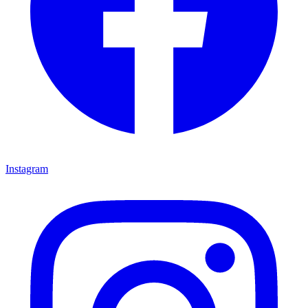
Instagram