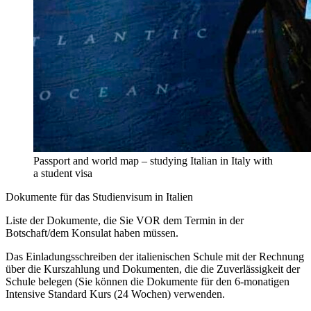
Passport and world map – studying Italian in Italy with
a student visa
Dokumente für das Studienvisum in Italien
Liste der Dokumente, die Sie VOR dem Termin in der
Botschaft/dem Konsulat haben müssen.
Das Einladungsschreiben der italienischen Schule mit der Rechnung
über die Kurszahlung und Dokumenten, die die Zuverlässigkeit der
Schule belegen (Sie können die Dokumente für den 6-monatigen
Intensive Standard Kurs (24 Wochen) verwenden.