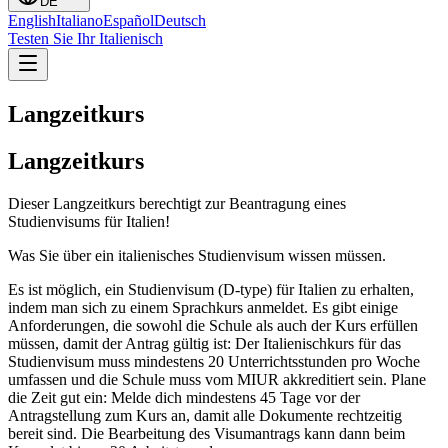
DE
English
Italiano
Español
Deutsch
Testen Sie Ihr Italienisch
Langzeitkurs
Langzeitkurs
Dieser Langzeitkurs berechtigt zur Beantragung eines
Studienvisums für Italien!
Was Sie über ein italienisches Studienvisum wissen müssen.
Es ist möglich, ein Studienvisum (D-type) für Italien zu erhalten,
indem man sich zu einem Sprachkurs anmeldet. Es gibt einige
Anforderungen, die sowohl die Schule als auch der Kurs erfüllen
müssen, damit der Antrag gültig ist: Der Italienischkurs für das
Studienvisum muss mindestens 20 Unterrichtsstunden pro Woche
umfassen und die Schule muss vom MIUR akkreditiert sein. Plane
die Zeit gut ein: Melde dich mindestens 45 Tage vor der
Antragstellung zum Kurs an, damit alle Dokumente rechtzeitig
bereit sind. Die Bearbeitung des Visumantrags kann dann beim