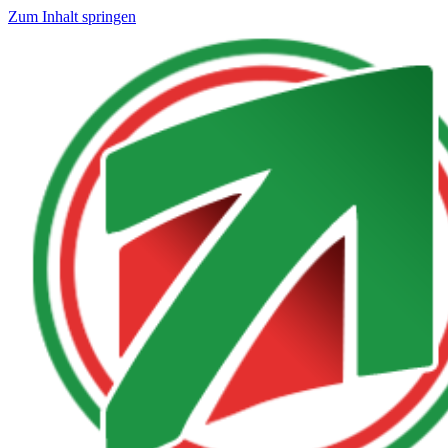
Zum Inhalt springen