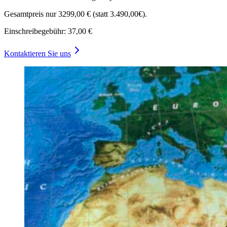
Gesamtpreis nur 3299,00 € (statt 3.490,00€).
Einschreibegebühr: 37,00 €
Kontaktieren Sie uns