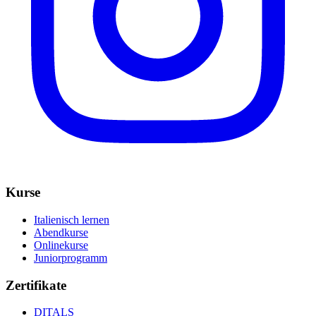
Kurse
Italienisch lernen
Abendkurse
Onlinekurse
Juniorprogramm
Zertifikate
DITALS