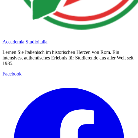
Accademia Studioitalia
Lernen Sie Italienisch im historischen Herzen von Rom. Ein
intensives, authentisches Erlebnis für Studierende aus aller Welt seit
1985.
Facebook