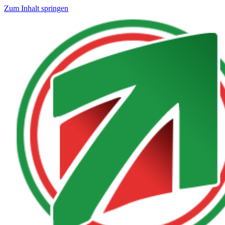
Zum Inhalt springen