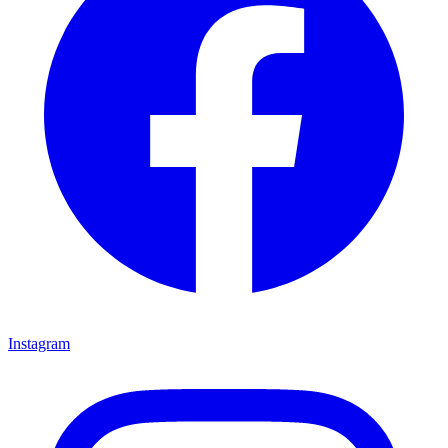
Instagram