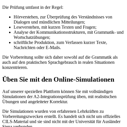
Die Prüfung umfasst in der Regel:
Hörverstehen, zur Überprüfung des Verständnisses von
Dialogen und mündlichen Mitteilungen;
Leseverstehen, mit kurzen Texten und Fragen;
Analyse der Kommunikationsstrukturen, mit Grammatik- und
Wortschatzübungen;
schriftliche Produktion, zum Verfassen kurzer Texte,
Nachrichten oder E-Mails.
Die Vorbereitung sollte sich daher sowohl auf die Grammatik als
auch auf den praktischen Sprachgebrauch in realen Situationen
konzentrieren.
Üben Sie mit den Online-Simulationen
Auf unserer speziellen Plattform können Sie mit vollständigen
Simulationen der A2-Integrationsprüfung üben, mit realistischen
Übungen und angeleiteter Korrektur.
Die Simulationen wurden von erfahrenen Lehrkräften zu
Vorbereitungszwecken erstellt. Es handelt sich nicht um offizielles
CILS-Material und sie sind nicht mit der Universität für Ausländer
Siena verbunden.