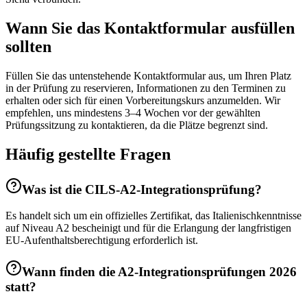
Wann Sie das Kontaktformular ausfüllen
sollten
Füllen Sie das untenstehende Kontaktformular aus, um Ihren Platz
in der Prüfung zu reservieren, Informationen zu den Terminen zu
erhalten oder sich für einen Vorbereitungskurs anzumelden. Wir
empfehlen, uns mindestens 3–4 Wochen vor der gewählten
Prüfungssitzung zu kontaktieren, da die Plätze begrenzt sind.
Häufig gestellte Fragen
Was ist die CILS-A2-Integrationsprüfung?
Es handelt sich um ein offizielles Zertifikat, das Italienischkenntnisse
auf Niveau A2 bescheinigt und für die Erlangung der langfristigen
EU-Aufenthaltsberechtigung erforderlich ist.
Wann finden die A2-Integrationsprüfungen 2026
statt?