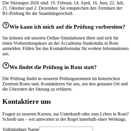
Die Sitzungen 2026 sind: 19. Februar, 14. April, 16. Juni, 22. Juli,
21. Oktober und 2. Dezember. Sie entsprechen den Terminen der
B1-Prüfung für die Staatsbürgerschaft.
Wie kann ich mich auf die Prüfung vorbereiten?
Sie können mit unseren Online-Simulationen üben und sich für
einen Vorbereitungskurs an der Accademia Studioitalia in Rom
anmelden. Füllen Sie das Kontaktformular für weitere Informationen
aus.
Wo findet die Prüfung in Rom statt?
Die Prüfung findet in unserem Prüfungszentrum im historischen
Zentrum Roms statt. Kontaktieren Sie uns, um den genauen Ort und
die Uhrzeiten der Sitzung zu erfahren.
Kontaktiere uns
Fragen zu unseren Kursen, zur Unterkunft oder zum Leben in Rom?
Schreib uns – wir antworten in der Regel innerhalb eines Werktags.
Vollständiger Name