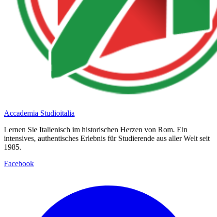
Accademia Studioitalia
Lernen Sie Italienisch im historischen Herzen von Rom. Ein
intensives, authentisches Erlebnis für Studierende aus aller Welt seit
1985.
Facebook