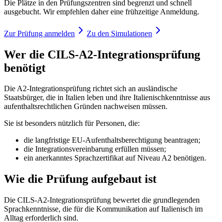
Die Plätze in den Prüfungszentren sind begrenzt und schnell
ausgebucht. Wir empfehlen daher eine frühzeitige Anmeldung.
Zur Prüfung anmelden
Zu den Simulationen
Wer die CILS-A2-Integrationsprüfung
benötigt
Die A2-Integrationsprüfung richtet sich an ausländische
Staatsbürger, die in Italien leben und ihre Italienischkenntnisse aus
aufenthaltsrechtlichen Gründen nachweisen müssen.
Sie ist besonders nützlich für Personen, die:
die langfristige EU-Aufenthaltsberechtigung beantragen;
die Integrationsvereinbarung erfüllen müssen;
ein anerkanntes Sprachzertifikat auf Niveau A2 benötigen.
Wie die Prüfung aufgebaut ist
Die CILS-A2-Integrationsprüfung bewertet die grundlegenden
Sprachkenntnisse, die für die Kommunikation auf Italienisch im
Alltag erforderlich sind.