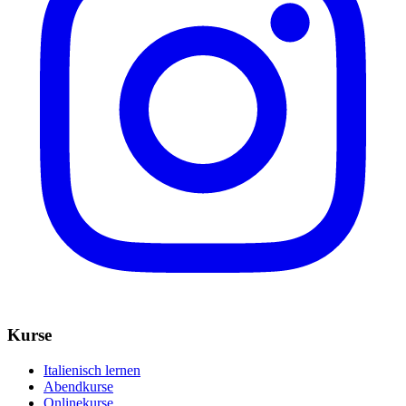
Kurse
Italienisch lernen
Abendkurse
Onlinekurse