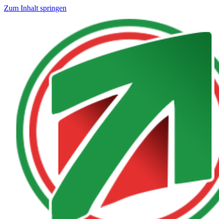
Zum Inhalt springen