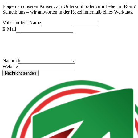
Fragen zu unseren Kursen, zur Unterkunft oder zum Leben in Rom?
Schreib uns – wir antworten in der Regel innerhalb eines Werktags.
Vollständiger Name
E-Mail
Nachricht
Website
Nachricht senden