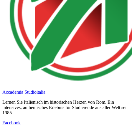
Accademia Studioitalia
Lernen Sie Italienisch im historischen Herzen von Rom. Ein
intensives, authentisches Erlebnis für Studierende aus aller Welt seit
1985.
Facebook