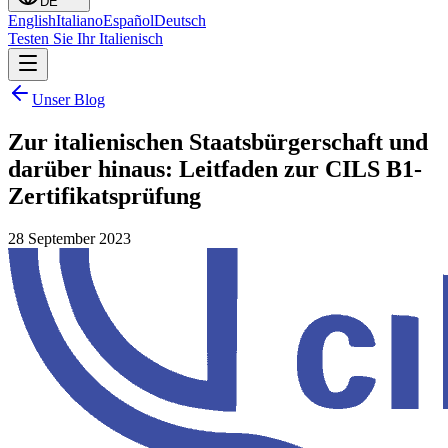
DE
English
Italiano
Español
Deutsch
Testen Sie Ihr Italienisch
Unser Blog
Zur italienischen Staatsbürgerschaft und
darüber hinaus: Leitfaden zur CILS B1-
Zertifikatsprüfung
28 September 2023