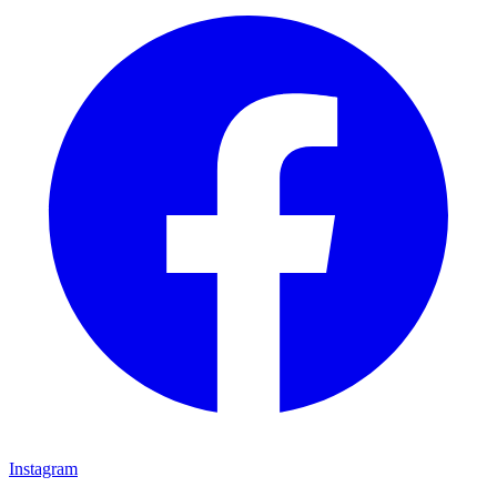
Instagram