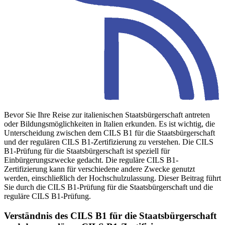
Bevor Sie Ihre Reise zur italienischen Staatsbürgerschaft antreten
oder Bildungs­möglichkeiten in Italien erkunden. Es ist wichtig, die
Unterscheidung zwischen dem CILS B1 für die Staatsbürgerschaft
und der regulären CILS B1-Zertifizierung zu verstehen. Die CILS
B1-Prüfung für die Staatsbürgerschaft ist speziell für
Einbürgerungszwecke gedacht. Die reguläre CILS B1-
Zertifizierung kann für verschiedene andere Zwecke genutzt
werden, einschließlich der Hochschulzulassung. Dieser Beitrag führt
Sie durch die CILS B1-Prüfung für die Staatsbürgerschaft und die
reguläre CILS B1-Prüfung.
Verständnis des CILS B1 für die Staatsbürgerschaft