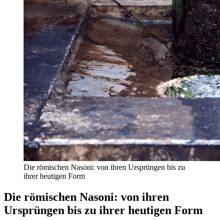
Die römischen Nasoni: von ihren Ursprüngen bis zu
ihrer heutigen Form
Die römischen Nasoni: von ihren
Ursprüngen bis zu ihrer heutigen Form