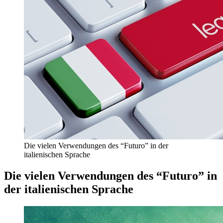
Die vielen Verwendungen des “Futuro” in der
italienischen Sprache
Die vielen Verwendungen des “Futuro” in
der italienischen Sprache