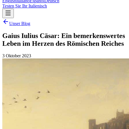
English
Italiano
Español
Deutsch
Testen Sie Ihr Italienisch
Unser Blog
Gaius Iulius Cäsar: Ein bemerkenswertes
Leben im Herzen des Römischen Reiches
3 Oktober 2023