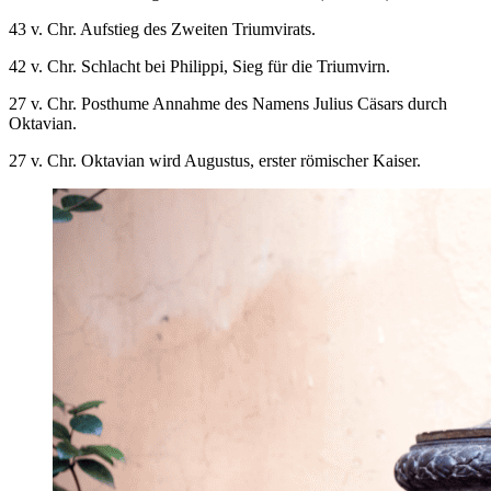
43 v. Chr. Aufstieg des Zweiten Triumvirats.
42 v. Chr. Schlacht bei Philippi, Sieg für die Triumvirn.
27 v. Chr. Posthume Annahme des Namens Julius Cäsars durch
Oktavian.
27 v. Chr. Oktavian wird Augustus, erster römischer Kaiser.