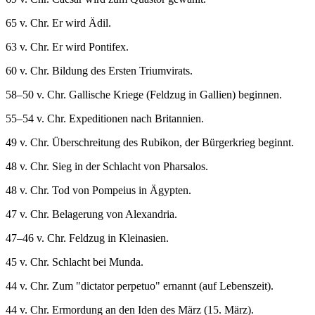
65 v. Chr. Er wird Ädil.
63 v. Chr. Er wird Pontifex.
60 v. Chr. Bildung des Ersten Triumvirats.
58–50 v. Chr. Gallische Kriege (Feldzug in Gallien) beginnen.
55–54 v. Chr. Expeditionen nach Britannien.
49 v. Chr. Überschreitung des Rubikon, der Bürgerkrieg beginnt.
48 v. Chr. Sieg in der Schlacht von Pharsalos.
48 v. Chr. Tod von Pompeius in Ägypten.
47 v. Chr. Belagerung von Alexandria.
47–46 v. Chr. Feldzug in Kleinasien.
45 v. Chr. Schlacht bei Munda.
44 v. Chr. Zum "dictator perpetuo" ernannt (auf Lebenszeit).
44 v. Chr. Ermordung an den Iden des März (15. März).