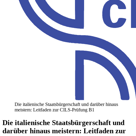
Die italienische Staatsbürgerschaft und darüber hinaus
meistern: Leitfaden zur CILS-Prüfung B1
Die italienische Staatsbürgerschaft und
darüber hinaus meistern: Leitfaden zur