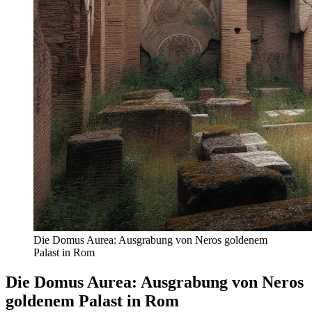
Die Domus Aurea: Ausgrabung von Neros goldenem
Palast in Rom
Die Domus Aurea: Ausgrabung von Neros
goldenem Palast in Rom