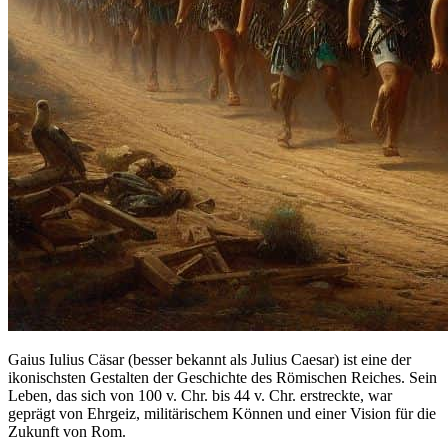
Gaius Iulius Cäsar (besser bekannt als Julius Caesar) ist eine der
ikonischsten Gestalten der Geschichte des Römischen Reiches. Sein
Leben, das sich von 100 v. Chr. bis 44 v. Chr. erstreckte, war
geprägt von Ehrgeiz, militärischem Können und einer Vision für die
Zukunft von Rom.