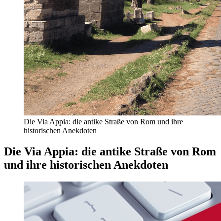
Die Via Appia: die antike Straße von Rom und ihre
historischen Anekdoten
Die Via Appia: die antike Straße von Rom
und ihre historischen Anekdoten