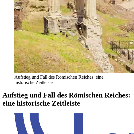
Aufstieg und Fall des Römischen Reiches: eine
historische Zeitleiste
Aufstieg und Fall des Römischen Reiches:
eine historische Zeitleiste