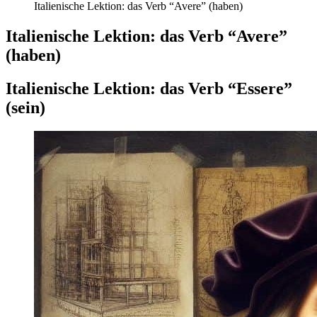
Italienische Lektion: das Verb “Avere” (haben)
Italienische Lektion: das Verb “Avere”
(haben)
Italienische Lektion: das Verb “Essere”
(sein)