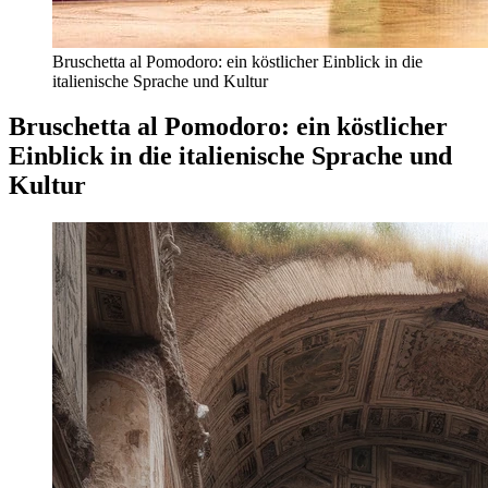
Bruschetta al Pomodoro: ein köstlicher Einblick in die
italienische Sprache und Kultur
Bruschetta al Pomodoro: ein köstlicher
Einblick in die italienische Sprache und
Kultur