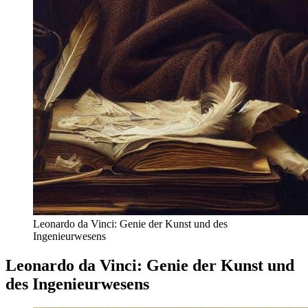
Leonardo da Vinci: Genie der Kunst und des
Ingenieurwesens
Leonardo da Vinci: Genie der Kunst und
des Ingenieurwesens