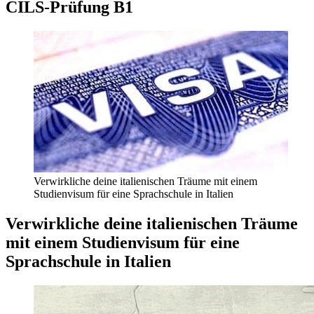
CILS-Prüfung B1
Verwirkliche deine italienischen Träume mit einem
Studienvisum für eine Sprachschule in Italien
Verwirkliche deine italienischen Träume
mit einem Studienvisum für eine
Sprachschule in Italien