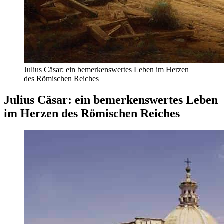
Julius Cäsar: ein bemerkenswertes Leben im Herzen
des Römischen Reiches
Julius Cäsar: ein bemerkenswertes Leben
im Herzen des Römischen Reiches