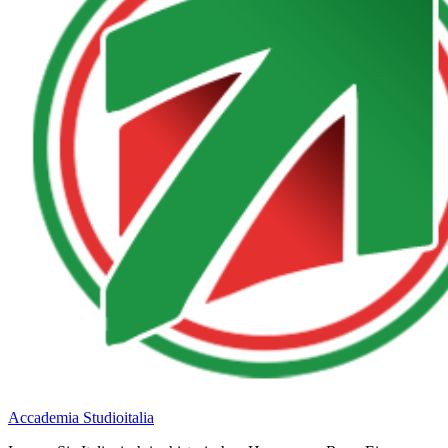
Accademia Studioitalia