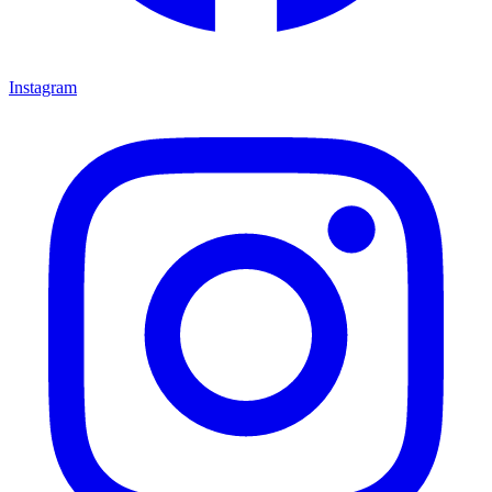
Instagram