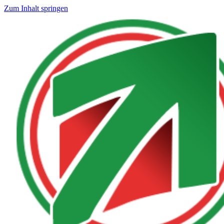
Zum Inhalt springen