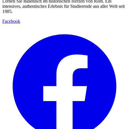
Lernen Sie Italienisch im historischen Herzen von Rom. Ein
intensives, authentisches Erlebnis für Studierende aus aller Welt seit
1985.
Facebook