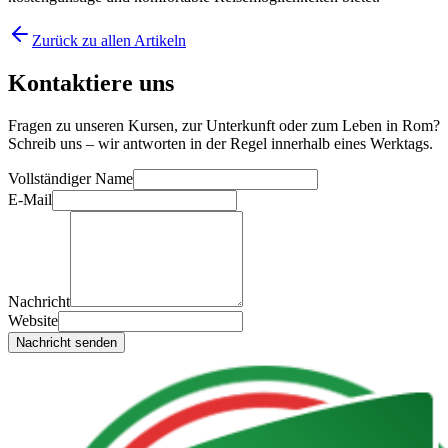
Zurück zu allen Artikeln
Kontaktiere uns
Fragen zu unseren Kursen, zur Unterkunft oder zum Leben in Rom?
Schreib uns – wir antworten in der Regel innerhalb eines Werktags.
Vollständiger Name
E-Mail
Nachricht
Website
Nachricht senden