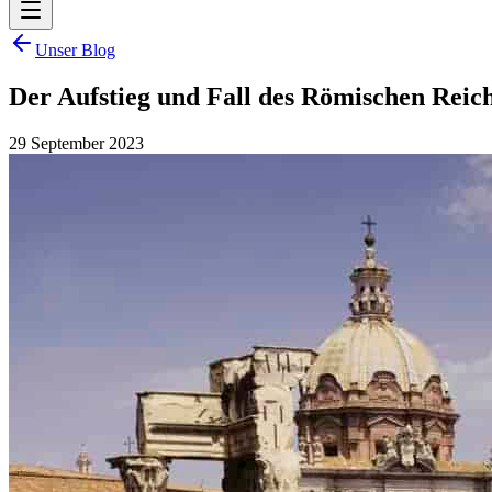
Unser Blog
Der Aufstieg und Fall des Römischen Reich
29 September 2023