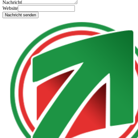
Nachricht
Website
Nachricht senden