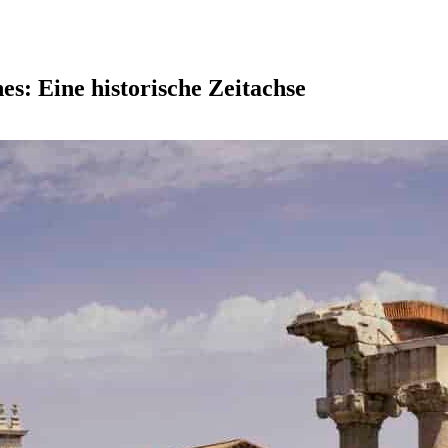
es: Eine historische Zeitachse