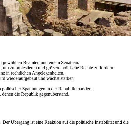
it gewählten Beamten und einem Senat ein.
en, um zu protestieren und größere politische Rechte zu fordern.
nz in rechtlichen Angelegenheiten.
ird wiederaufgebaut und wächst stärker.
politischer Spannungen in der Republik markiert.
, denen die Republik gegenüberstand.
r Übergang ist eine Reaktion auf die politische Instabilität und die