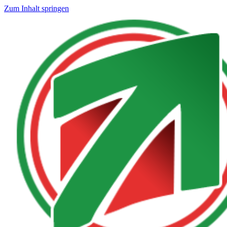
Zum Inhalt springen