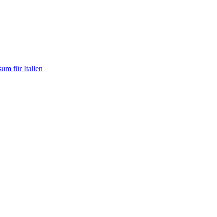
um für Italien