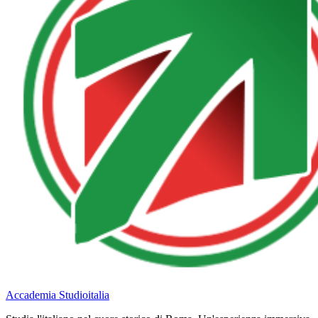
Accademia Studioitalia