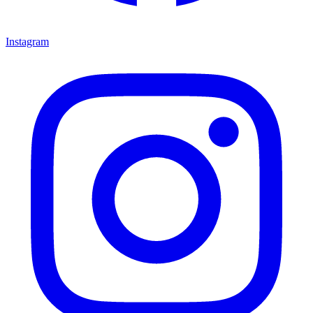
Instagram