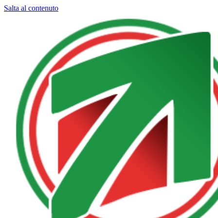
Salta al contenuto