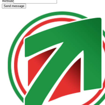
Website
Send message