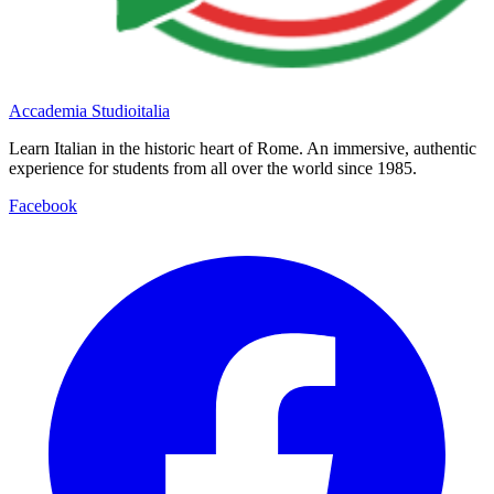
Accademia Studioitalia
Learn Italian in the historic heart of Rome. An immersive, authentic
experience for students from all over the world since 1985.
Facebook