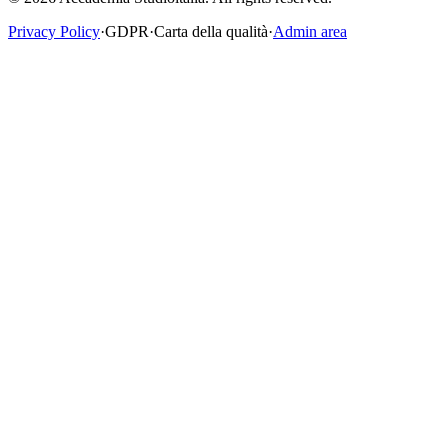
Privacy Policy
·
GDPR
·
Carta della qualità
·
Admin area