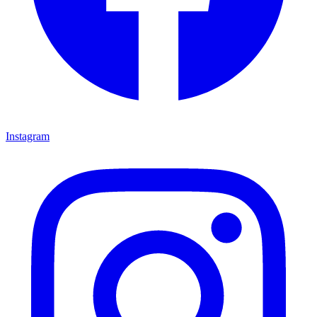
Instagram