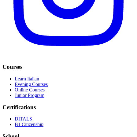
Courses
Learn Italian
Evening Courses
Online Courses
Junior Program
Certifications
DITALS
B1 Citizenship
School