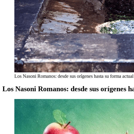
Los Nasoni Romanos: desde sus orígenes hasta su forma actual
Los Nasoni Romanos: desde sus orígenes ha