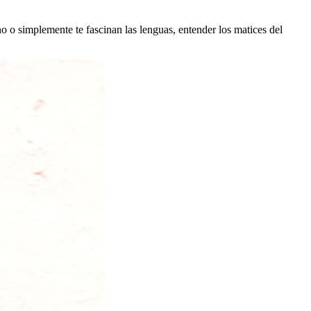
no o simplemente te fascinan las lenguas, entender los matices del