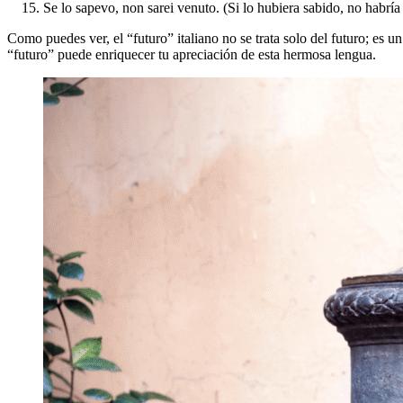
Se lo sapevo, non sarei venuto. (Si lo hubiera sabido, no habría
Como puedes ver, el “futuro” italiano no se trata solo del futuro; es 
“futuro” puede enriquecer tu apreciación de esta hermosa lengua.