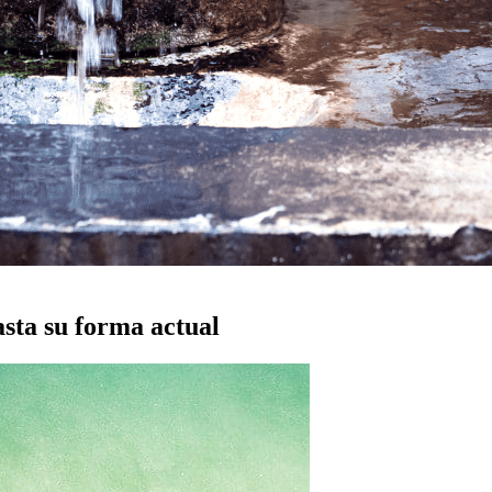
sta su forma actual