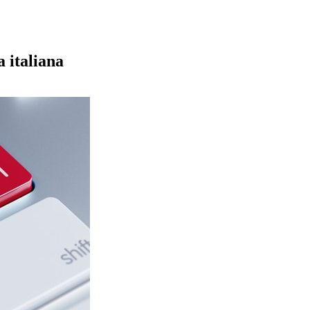
a italiana