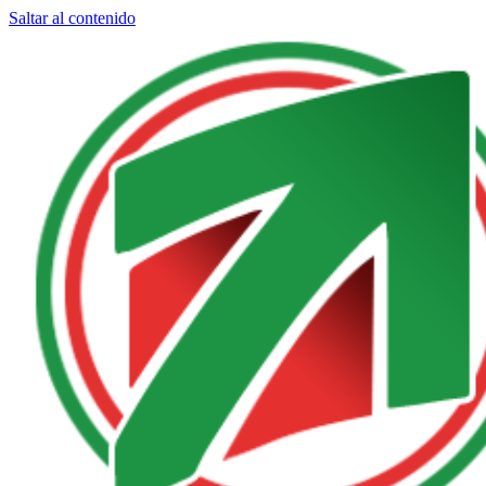
Saltar al contenido