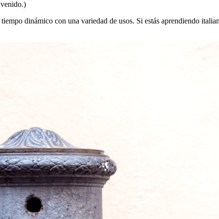
 venido.)
un tiempo dinámico con una variedad de usos. Si estás aprendiendo italia