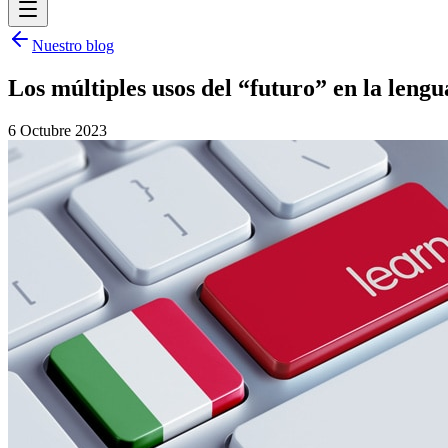
Nuestro blog
Los múltiples usos del “futuro” en la lengu
6 Octubre 2023