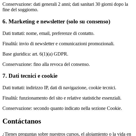
Conservazione: dati generali 2 anni; dati sanitari 30 giorni dopo la
fine del soggiorno.
6. Marketing e newsletter (solo su consenso)
Dati trattati: nome, email, preferenze di contatto.
Finalità: invio di newsletter e comunicazioni promozionali.
Base giuridica: art. 6(1)(a) GDPR.
Conservazione: fino alla revoca del consenso.
7. Dati tecnici e cookie
Dati trattati: indirizzo IP, dati di navigazione, cookie tecnici.
Finalità: funzionamento del sito e relative statistiche essenziali.
Conservazione: secondo quanto indicato nella sezione Cookie.
Contáctanos
¿Tienes preguntas sobre nuestros cursos, el alojamiento o la vida en