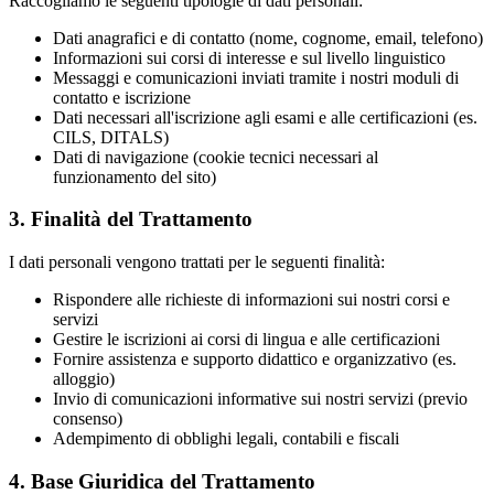
Raccogliamo le seguenti tipologie di dati personali:
Dati anagrafici e di contatto (nome, cognome, email, telefono)
Informazioni sui corsi di interesse e sul livello linguistico
Messaggi e comunicazioni inviati tramite i nostri moduli di
contatto e iscrizione
Dati necessari all'iscrizione agli esami e alle certificazioni (es.
CILS, DITALS)
Dati di navigazione (cookie tecnici necessari al
funzionamento del sito)
3. Finalità del Trattamento
I dati personali vengono trattati per le seguenti finalità:
Rispondere alle richieste di informazioni sui nostri corsi e
servizi
Gestire le iscrizioni ai corsi di lingua e alle certificazioni
Fornire assistenza e supporto didattico e organizzativo (es.
alloggio)
Invio di comunicazioni informative sui nostri servizi (previo
consenso)
Adempimento di obblighi legali, contabili e fiscali
4. Base Giuridica del Trattamento