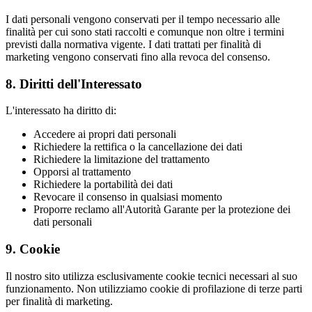
I dati personali vengono conservati per il tempo necessario alle
finalità per cui sono stati raccolti e comunque non oltre i termini
previsti dalla normativa vigente. I dati trattati per finalità di
marketing vengono conservati fino alla revoca del consenso.
8. Diritti dell'Interessato
L'interessato ha diritto di:
Accedere ai propri dati personali
Richiedere la rettifica o la cancellazione dei dati
Richiedere la limitazione del trattamento
Opporsi al trattamento
Richiedere la portabilità dei dati
Revocare il consenso in qualsiasi momento
Proporre reclamo all'Autorità Garante per la protezione dei
dati personali
9. Cookie
Il nostro sito utilizza esclusivamente cookie tecnici necessari al suo
funzionamento. Non utilizziamo cookie di profilazione di terze parti
per finalità di marketing.