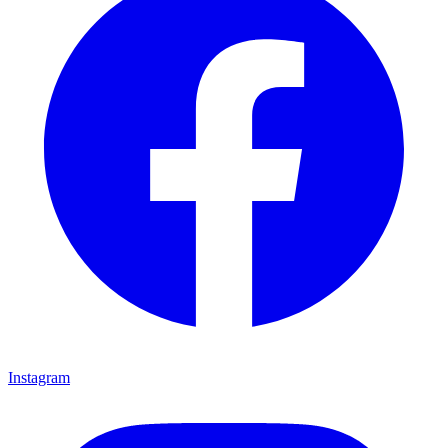
Instagram