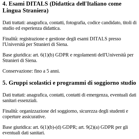
4. Esami DITALS (Didattica dell'Italiano come
Lingua Straniera)
Dati trattati: anagrafica, contatti, fotografia, codice candidato, titoli di
studio ed esperienza didattica.
Finalità: registrazione e gestione degli esami DITALS presso
l'Università per Stranieri di Siena.
Base giuridica: art. 6(1)(b) GDPR e regolamenti dell'Università per
Stranieri di Siena.
Conservazione: fino a 5 anni.
5. Gruppi scolastici e programmi di soggiorno studio
Dati trattati: anagrafica, contatti, contatti di emergenza, eventuali dati
sanitari essenziali.
Finalità: organizzazione del soggiorno, sicurezza degli studenti e
coperture assicurative.
Base giuridica: art. 6(1)(b)-(d) GDPR; art. 9(2)(a) GDPR per gli
eventuali dati sanitari.