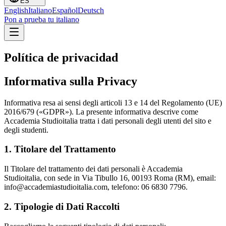
ES
English
Italiano
Español
Deutsch
Pon a prueba tu italiano
Política de privacidad
Informativa sulla Privacy
Informativa resa ai sensi degli articoli 13 e 14 del Regolamento (UE)
2016/679 («GDPR»). La presente informativa descrive come
Accademia Studioitalia tratta i dati personali degli utenti del sito e
degli studenti.
1. Titolare del Trattamento
Il Titolare del trattamento dei dati personali è Accademia
Studioitalia, con sede in Via Tibullo 16, 00193 Roma (RM), email:
info@accademiastudioitalia.com, telefono: 06 6830 7796.
2. Tipologie di Dati Raccolti