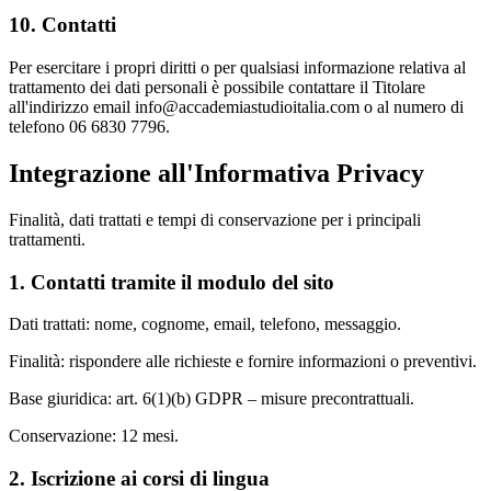
10. Contatti
Per esercitare i propri diritti o per qualsiasi informazione relativa al
trattamento dei dati personali è possibile contattare il Titolare
all'indirizzo email info@accademiastudioitalia.com o al numero di
telefono 06 6830 7796.
Integrazione all'Informativa Privacy
Finalità, dati trattati e tempi di conservazione per i principali
trattamenti.
1. Contatti tramite il modulo del sito
Dati trattati: nome, cognome, email, telefono, messaggio.
Finalità: rispondere alle richieste e fornire informazioni o preventivi.
Base giuridica: art. 6(1)(b) GDPR – misure precontrattuali.
Conservazione: 12 mesi.
2. Iscrizione ai corsi di lingua