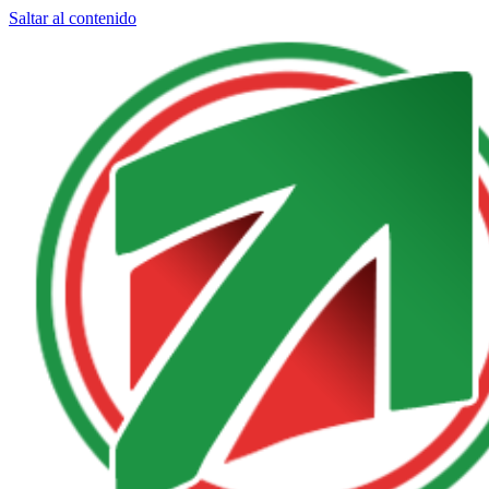
Saltar al contenido