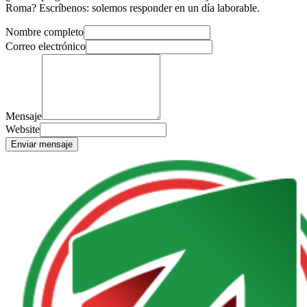
Roma? Escríbenos: solemos responder en un día laborable.
Nombre completo
Correo electrónico
Mensaje
Website
Enviar mensaje