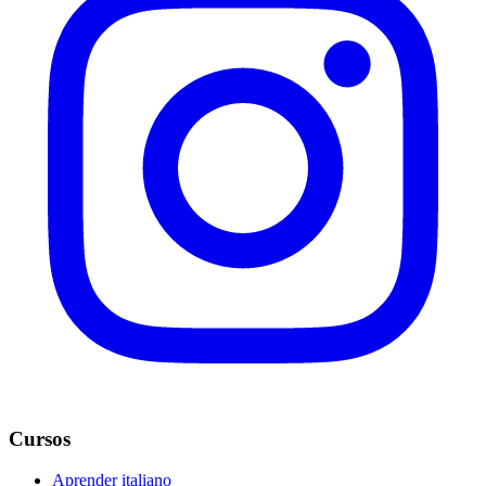
Cursos
Aprender italiano