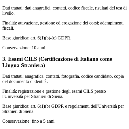
Dati trattati: dati anagrafici, contatti, codice fiscale, risultati del test di
livello.
Finalità: attivazione, gestione ed erogazione dei corsi; adempimenti
fiscali.
Base giuridica: art. 6(1)(b)-(c) GDPR.
Conservazione: 10 anni.
3. Esami CILS (Certificazione di Italiano come
Lingua Straniera)
Dati trattati: anagrafica, contatti, fotografia, codice candidato, copia
del documento d'identità.
Finalità: registrazione e gestione degli esami CILS presso
l'Università per Stranieri di Siena.
Base giuridica: art. 6(1)(b) GDPR e regolamenti dell'Università per
Stranieri di Siena.
Conservazione: fino a 5 anni.