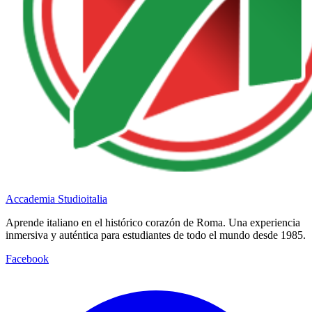
Accademia Studioitalia
Aprende italiano en el histórico corazón de Roma. Una experiencia
inmersiva y auténtica para estudiantes de todo el mundo desde 1985.
Facebook